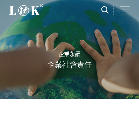
企業永續
企業社會責任