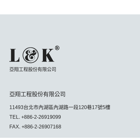
亞翔工程股份有限公司
亞翔工程股份有限公司
11493台北市內湖區內湖路一段120巷17號5樓
TEL. +886-2-26919099
FAX. +886-2-26907168